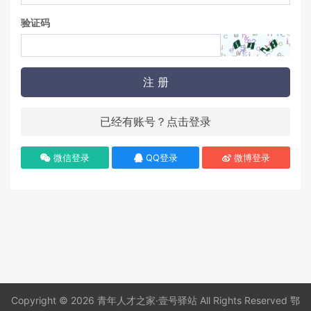
验证码
注 册
已经有账号？点击登录
微信登录
QQ登录
微博登录
Copyright © 2026 青年人才之家·壹号驿站 All Rights Reserved
鄂